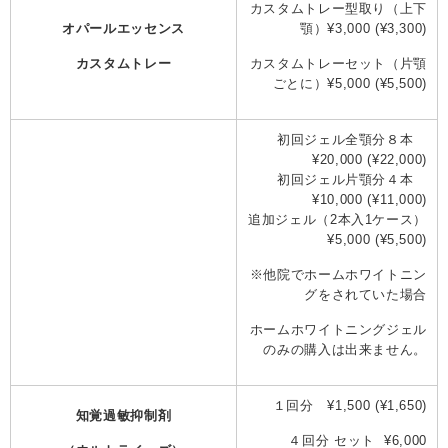
カスタムトレー型取り（上下
オパールエッセンス
顎）¥3,000 (¥3,300)
カスタムトレー
カスタムトレーセット（片顎
ごとに）¥5,000 (¥5,500)
初回ジェル全顎分８本
¥20,000 (¥22,000)
初回ジェル片顎分４本
¥10,000 (¥11,000)
追加ジェル（2本入1ケース）
¥5,000 (¥5,500)
※他院でホームホワイトニン
グをされていた場合
ホームホワイトニングジェル
のみの購入は出来ません。
１回分 ¥1,500 (¥1,650)
知覚過敏抑制剤
４回分 セット ¥6,000