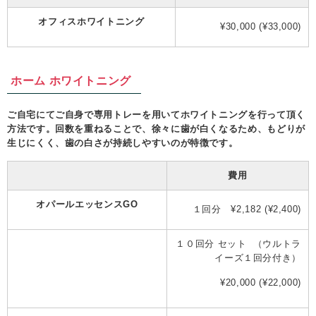
オフィスホワイトニング
¥30,000 (¥33,000)
ホーム ホワイトニング
ご自宅にてご自身で専用トレーを用いてホワイトニングを行って頂く
方法です。回数を重ねることで、徐々に歯が白くなるため、もどりが
生じにくく、歯の白さが持続しやすいのが特徴です。
費用
オパールエッセンスGO
１回分 ¥2,182 (¥2,400)
１０回分 セット （ウルトラ
イーズ１回分付き）
¥20,000 (¥22,000)