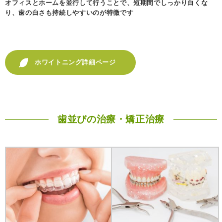
オフィスとホームを並行して行うことで、短期間でしっかり白くな
り、歯の白さも持続しやすいのが特徴です
ホワイトニング詳細ページ
歯並びの治療・矯正治療