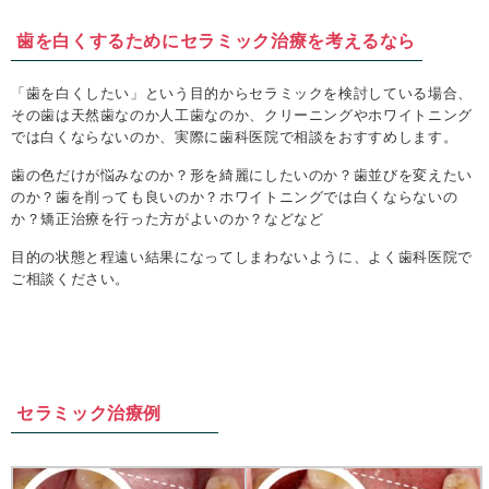
歯を白くするためにセラミック治療を考えるなら
「歯を白くしたい」という目的からセラミックを検討している場合、
その歯は天然歯なのか人工歯なのか、クリーニングやホワイトニング
では白くならないのか、実際に歯科医院で相談をおすすめします。
歯の色だけが悩みなのか？形を綺麗にしたいのか？歯並びを変えたい
のか？歯を削っても良いのか？ホワイトニングでは白くならないの
か？矯正治療を行った方がよいのか？などなど
目的の状態と程遠い結果になってしまわないように、よく歯科医院で
ご相談ください。
セラミック治療例