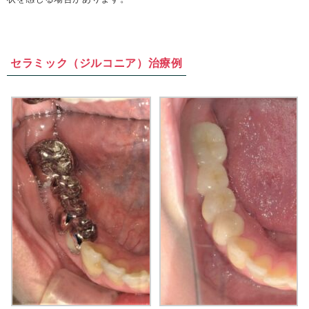
セラミック（ジルコニア）治療例