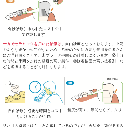
（保険診療）限られたコストの中
で作製します
一方でセラミックを用いた治療は
、自由診療となっております。上記
のような細かい規定がないため、治療のために必要な費用を患者さん
にご理解頂くことで、①プラークや歯石の付着しにくい素材 ②十分
な時間と手間をかけた精度の高い製作 ③接着強度の高い接着剤 な
どを選択することが可能になります。
精度が高く、隙間なくピッタリ
（自由診療）必要な時間とコスト
をかけることが可能
見た目の綺麗さはもちろん優れているのですが、再治療に繋がる要因