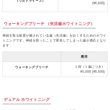
（ウルトライーズ）
(¥6,600)
ウォーキングブリーチ （失活歯ホワイトニング）
神経を取る処置が施されている歯（失活歯）を白くするためのホワイ
トニングです。神経を取ったことで変色してしまった歯が適応となり
ます
費用
１回（１歯につき）
ウォーキングブリーチ
¥5,000 (¥5,500)
デュアル ホワイトニング