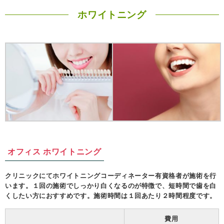
ホワイトニング
オフィス ホワイトニング
クリニックにてホワイトニングコーディネーター有資格者が施術を行
います。１回の施術でしっかり白くなるのが特徴で、短時間で歯を白
くしたい方におすすめです。施術時間は１回あたり２時間程度です。
費用